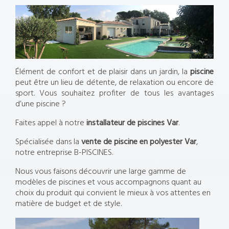
Élément de confort et de plaisir dans un jardin, la
piscine
peut être un lieu de détente, de relaxation ou encore de
sport. Vous souhaitez profiter de tous les avantages
d’une piscine ?
Faites appel à notre
installateur de piscines Var
.
Spécialisée dans la
vente de piscine en polyester Var
,
notre entreprise B-PISCINES.
Nous vous faisons découvrir une large gamme de
modèles de piscines et vous accompagnons quant au
choix du produit qui convient le mieux à vos attentes en
matière de budget et de style.