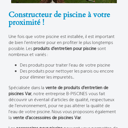
Constructeur de piscine à votre
proximité !
Une fois que votre piscine est installée, il est important
de bien l’entretenir pour en profiter le plus longtemps
possible. Les
produits d’entretien pour piscine
sont
nombreux et variés :
Des produits pour traiter l’eau de votre piscine
Des produits pour nettoyer les parois ou encore
pour éliminer les impuretés...
Spécialisée dans la
vente de produits d’entretien de
piscines Var
, notre entreprise B-PISCINES vous fait
découvrir un éventail d’articles de qualité, respectueux
de l’environnement, pour ne pas altérer la qualité de
l’eau de votre piscine. Nous vous proposons également
la
vente d’accessoires de piscines Var
.