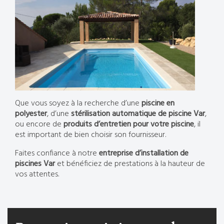
Que vous soyez à la recherche d’une
piscine en
polyester
, d’une
stérilisation automatique de piscine Var
,
ou encore de
produits d’entretien pour votre piscine
, il
est important de bien choisir son fournisseur.
Faites confiance à notre
entreprise d’installation de
piscines Var
et bénéficiez de prestations à la hauteur de
vos attentes.