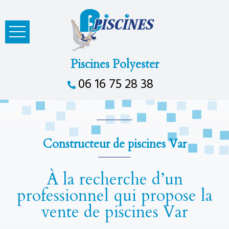
Piscines Polyester
06 16 75 28 38
Constructeur de piscines Var
À la recherche d’un
professionnel qui propose la
vente de piscines Var