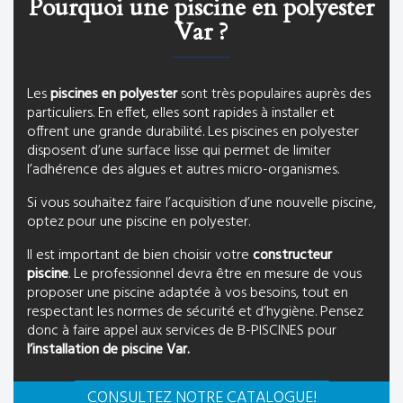
Pourquoi une piscine en polyester
Var ?
Les
piscines en polyester
sont très populaires auprès des
particuliers. En effet, elles sont rapides à installer et
offrent une grande durabilité. Les piscines en polyester
disposent d’une surface lisse qui permet de limiter
l’adhérence des algues et autres micro-organismes.
Si vous souhaitez faire l’acquisition d’une nouvelle piscine,
optez pour une piscine en polyester.
Il est important de bien choisir votre
constructeur
piscine
. Le professionnel devra être en mesure de vous
proposer une piscine adaptée à vos besoins, tout en
respectant les normes de sécurité et d’hygiène. Pensez
donc à faire appel aux services de B-PISCINES pour
l’installation de piscine Var.
CONSULTEZ NOTRE CATALOGUE!