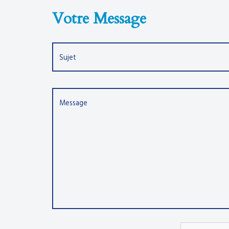
Votre Message
Sujet
Message