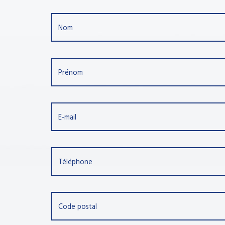
Nom
Prénom
E-mail
Téléphone
Code postal