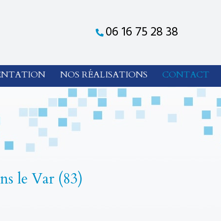
06 16 75 28 38
ENTATION
NOS RÉALISATIONS
CONTACT
ns le Var (83)