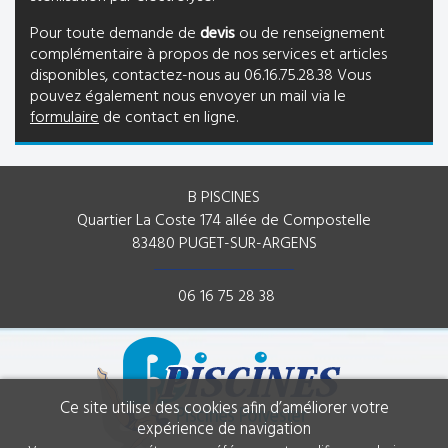
Pour toute demande de
devis
ou de renseignement
complémentaire à propos de nos services et articles
disponibles, contactez-nous au 06.16.75.28.38 Vous
pouvez également nous envoyer un mail via le
formulaire
de contact en ligne.
B PISCINES
Quartier La Coste 174 allée de Compostelle
83480 PUGET-SUR-ARGENS
06 16 75 28 38
Ce site utilise des cookies afin d’améliorer votre
expérience de navigation