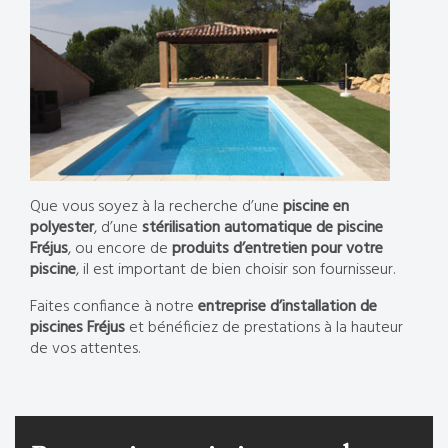
Que vous soyez à la recherche d’une
piscine en
polyester
, d’une
stérilisation automatique de piscine
Fréjus
, ou encore de
produits d’entretien pour votre
piscine
, il est important de bien choisir son fournisseur.
Faites confiance à notre
entreprise d’installation de
piscines Fréjus
et bénéficiez de prestations à la hauteur
de vos attentes.