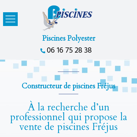
Piscines Polyester
06 16 75 28 38
Constructeur de piscines Fréjus
À la recherche d’un
professionnel qui propose la
vente de piscines Fréjus