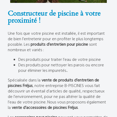
Constructeur de piscine à votre
proximité !
Une fois que votre piscine est installée, il est important
de bien l’entretenir pour en profiter le plus longtemps
possible. Les
produits d’entretien pour piscine
sont
nombreux et variés :
Des produits pour traiter l’eau de votre piscine
Des produits pour nettoyer les parois ou encore
pour éliminer les impuretés...
Spécialisée dans la
vente de produits d’entretien de
piscines Fréjus
, notre entreprise B-PISCINES vous fait
découvrir un éventail d’articles de qualité, respectueux
de l’environnement, pour ne pas altérer la qualité de
l’eau de votre piscine. Nous vous proposons également
la
vente d’accessoires de piscines Fréjus
.