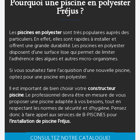
Pourquoi une piscine en polyester
Fréjus ?
Les
piscines en polyester
sont très populaires auprès des
particuliers. En effet, elles sont rapides à installer et
offrent une grande durabilité. Les piscines en polyester
disposent d’une surface lisse qui permet de limiter
l’adhérence des algues et autres micro-organismes.
Si vous souhaitez faire l’acquisition d’une nouvelle piscine,
optez pour une piscine en polyester.
Il est important de bien choisir votre
constructeur
piscine
. Le professionnel devra être en mesure de vous
proposer une piscine adaptée à vos besoins, tout en
respectant les normes de sécurité et d’hygiène. Pensez
donc à faire appel aux services de B-PISCINES pour
l’installation de piscine Fréjus.
CONSULTEZ NOTRE CATALOGUE!