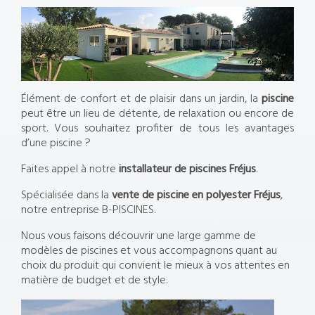
Élément de confort et de plaisir dans un jardin, la
piscine
peut être un lieu de détente, de relaxation ou encore de
sport. Vous souhaitez profiter de tous les avantages
d’une piscine ?
Faites appel à notre
installateur de piscines Fréjus
.
Spécialisée dans la
vente de piscine en polyester Fréjus
,
notre entreprise B-PISCINES.
Nous vous faisons découvrir une large gamme de
modèles de piscines et vous accompagnons quant au
choix du produit qui convient le mieux à vos attentes en
matière de budget et de style.