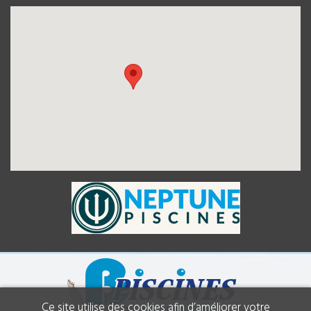
Ce site utilise des cookies afin d’améliorer votre