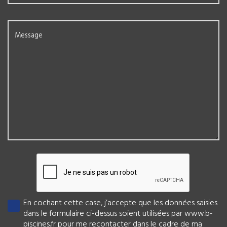
Message
En cochant cette case, j’accepte que les données saisies
dans le formulaire ci-dessus soient utilisées par www.b-
piscines.fr pour me recontacter dans le cadre de ma