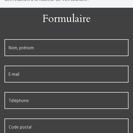
Formulaire
Nom, prénom
E-mail
Téléphone
Code postal