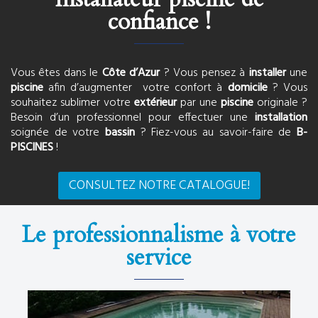
confiance !
Vous êtes dans le
Côte d’Azur
? Vous pensez à
installer
une
piscine
afin d’augmenter votre confort à
domicile
? Vous
souhaitez sublimer votre
extérieur
par une
piscine
originale ?
Besoin d’un professionnel pour effectuer une
installation
soignée de votre
bassin
? Fiez-vous au savoir-faire de
B-
PISCINES
!
CONSULTEZ NOTRE CATALOGUE!
Le professionnalisme à votre
service