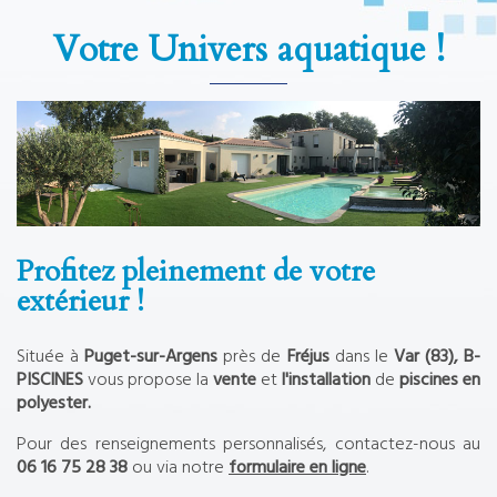
Votre Univers aquatique !
Profitez pleinement de votre
extérieur !
Située à
Puget-sur-Argens
près de
Fréjus
dans le
Var (83), B-
PISCINES
vous propose la
vente
et
l'installation
de
piscines en
polyester.
Pour des renseignements personnalisés, contactez-nous au
06 16 75 28 38
ou via notre
formulaire en ligne
.