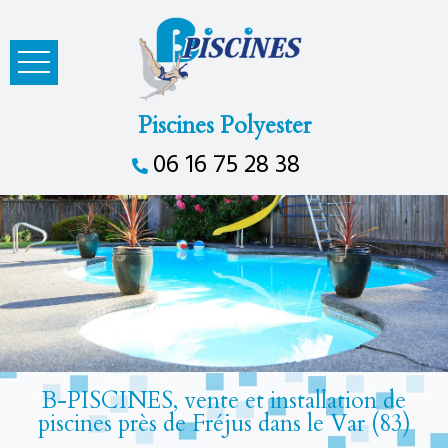
Piscines Polyester
06 16 75 28 38
B-PISCINES, vente et installation de
piscines près de Fréjus dans le Var (83)