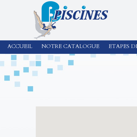
ACCUEIL
NOTRE CATALOGUE
ETAPES D