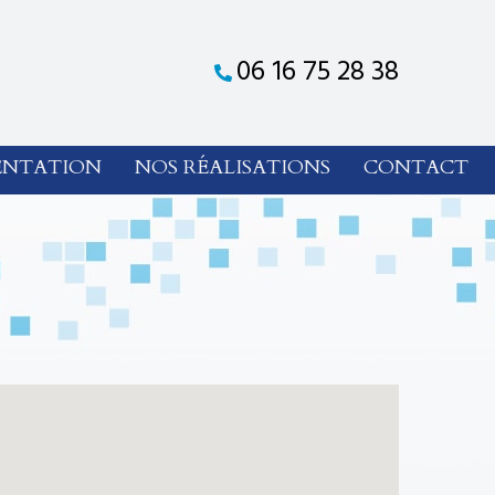
06 16 75 28 38
ENTATION
NOS RÉALISATIONS
CONTACT