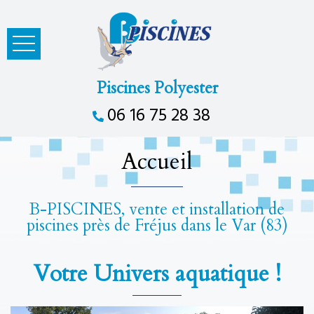
Piscines Polyester
06 16 75 28 38
Accueil
B-PISCINES, vente et installation de
piscines près de Fréjus dans le Var (83)
Votre Univers aquatique !