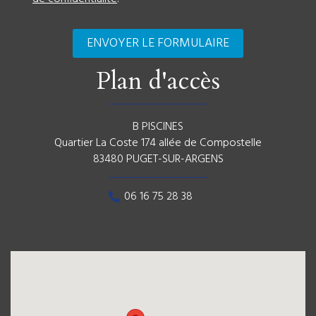
Plan d'accès
B PISCINES
Quartier La Coste 174 allée de Compostelle
83480 PUGET-SUR-ARGENS
06 16 75 28 38