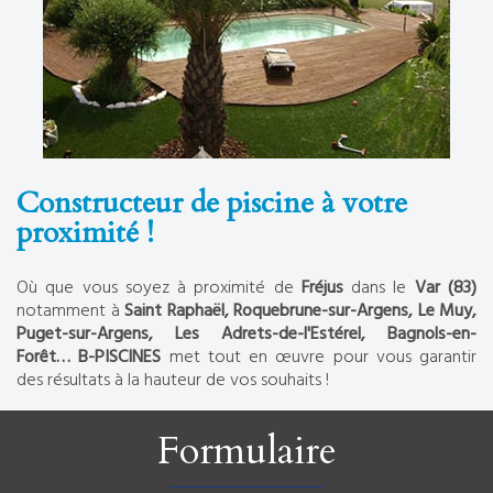
Constructeur de piscine à votre
proximité !
Où que vous soyez à proximité de
Fréjus
dans le
Var (83)
notamment à
Saint Raphaël, Roquebrune-sur-Argens, Le Muy,
Puget-sur-Argens, Les Adrets-de-l'Estérel, Bagnols-en-
Forêt… B-PISCINES
met tout en œuvre pour vous garantir
des résultats à la hauteur de vos souhaits !
Formulaire