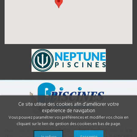
Ce site utilise des cookies afin d’améliorer votre
expérience de navigation
Vous pouvez paramétrer vos préférences et modifier vos choix en
cliquant sur le lien de gestion des cookies en bas de page.
Que vous soyez près de
Fréjus
et
Saint Raphaël
dans le
Var