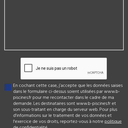
En cochant cette case, j’accepte que les données saisies
dans le formulaire ci-dessus soient utilisées par www.b-
piscines.fr pour me recontacter dans le cadre de ma
demande. Les destinataires sont www.b-piscines.fr et
son sous-traitant en charge du serveur web. Pour plus
d'informations sur le traitement de vos données et
l'exercice de vos droits, reportez-vous à notre
politique
de confidentialité
.